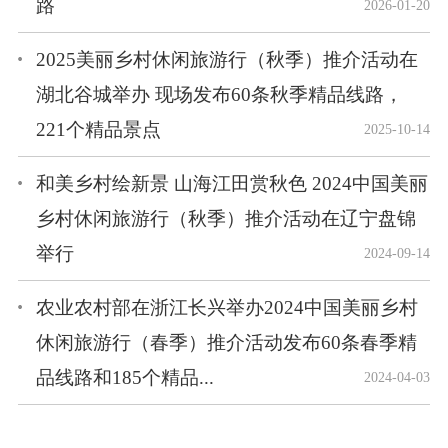
路
2026-01-20
2025美丽乡村休闲旅游行（秋季）推介活动在
湖北谷城举办 现场发布60条秋季精品线路，
221个精品景点
2025-10-14
和美乡村绘新景 山海江田赏秋色 2024中国美丽
乡村休闲旅游行（秋季）推介活动在辽宁盘锦
举行
2024-09-14
农业农村部在浙江长兴举办2024中国美丽乡村
休闲旅游行（春季）推介活动发布60条春季精
品线路和185个精品...
2024-04-03