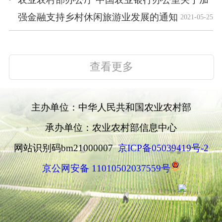
强金融支持乡村休闲旅游业发展的通知
2021-05-25
查看更多
主办单位：中华人民共和国农业农村部
承办单位：农业农村部信息中心
网站识别码bm21000007
京ICP备05039419号-2
京公网安备 11010502037559号