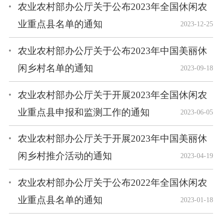
农业农村部办公厅关于公布2023年全国休闲农
业重点县名单的通知
2023-12-25
农业农村部办公厅关于公布2023年中国美丽休
闲乡村名单的通知
2023-09-18
农业农村部办公厅关于开展2023年全国休闲农
业重点县申报和监测工作的通知
2023-06-05
农业农村部办公厅关于开展2023年中国美丽休
闲乡村推介活动的通知
2023-04-19
农业农村部办公厅关于公布2022年全国休闲农
业重点县名单的通知
2023-01-18