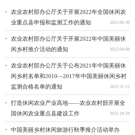
农业农村部办公厅关于开展2022年全国休闲农
业重点县申报和监测工作的通知
2022-06-30
农业农村部办公厅关于开展2022年中国美丽休
闲乡村推介活动的通知
2022-04-08
农业农村部办公厅关于公布2021年中国美丽休
闲乡村名单和2010—2017年中国美丽休闲乡村
监测合格名单的通知
2021-11-15
打造休闲农业产业高地——农业农村部开展全
国休闲农业重点县建设工作
2021-10-28
中国美丽乡村休闲旅游行秋季推介活动举办