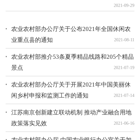
2021-09-29
农业农村部办公厅关于公布2021年全国休闲农
业重点县的通知
2021-08-11
农业农村部推介53条夏季精品线路和205个精品
景点
2021-07-19
农业农村部办公厅关于开展2021年中国美丽休
闲乡村申报和监测工作的通知
2021-07-14
江苏南京创新建立联动机制 推动产业融合用地
政策落实见效
2021-06-16
农业农村部办公厅 中国农业银行办公室关于加