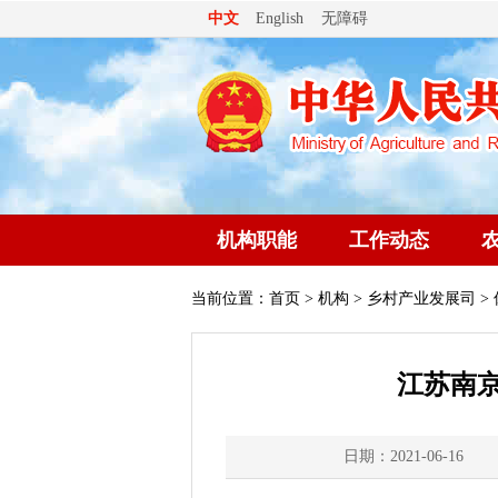
无障碍
中文
English
机构职能
工作动态
当前位置：
首页
>
机构
>
乡村产业发展司
>
江苏南
日期：2021-06-16