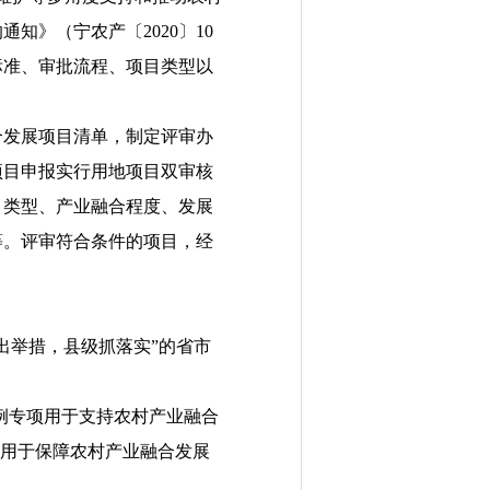
的通知》（宁农产〔
2020
〕
10
标准、审批流程、项目类型以
合发展项目清单，制定评审办
项目申报实行用地项目双审核
目类型、产业融合程度、发展
等。评审符合条件的项目，经
出举措，县级抓落实”的省市
例专项用于支持农村产业融合
用于保障农村产业融合发展