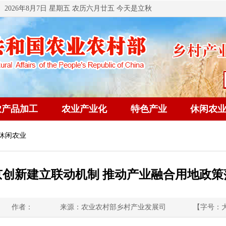
2026年8月7日 星期五 农历六月廿五 今天是立秋
农产品加工
农业产业化
特色产业
休闲农
 休闲农业
京创新建立联动机制 推动产业融合用地政策
作者：
来源：农业农村部乡村产业发展司
【字号：