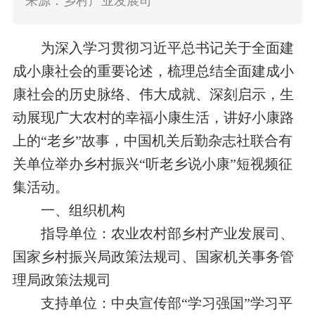
来源：乡村产业发展司
为深入学习贯彻习近平总书记关于全面建
成小康社会的重要论述，梳理总结全面建成小
康社会的历史脉络、伟大成就、深刻启示，生
动展现广大农村的幸福小康生活，讲好小康路
上的“老乡”故事，中国机关后勤杂志社联合有
关单位举办乡村振兴“听老乡说小康”短视频征
集活动。
一、组织机构
指导单位：农业农村部乡村产业发展司、
国家乡村振兴局政策法规司、国家机关事务管
理局政策法规司
支持单位：中央宣传部“学习强国”学习平