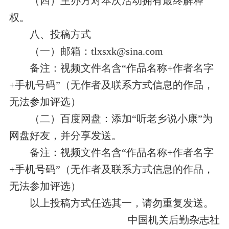
（四）主办方对本次活动拥有最终解释
权。
八、投稿方式
（一）邮箱：
tlxsxk@sina.com
备注：视频文件名含“作品名称
+
作者名字
+
手机号码”（无作者及联系方式信息的作品，
无法参加评选）
（二）百度网盘：添加“听老乡说小康”为
网盘好友，并分享发送。
备注：视频文件名含“作品名称
+
作者名字
+
手机号码”（无作者及联系方式信息的作品，
无法参加评选）
以上投稿方式任选其一，请勿重复发送。
中国机关后勤杂志社