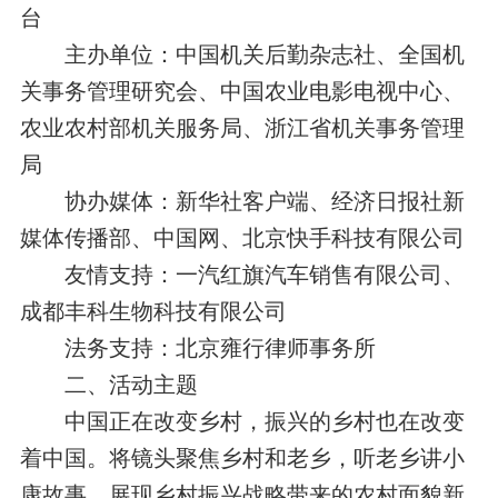
台
主办单位：中国机关后勤杂志社、全国机
关事务管理研究会、中国农业电影电视中心、
农业农村部机关服务局、浙江省机关事务管理
局
协办媒体：新华社客户端、经济日报社新
媒体传播部、中国网、北京快手科技有限公司
友情支持：一汽红旗汽车销售有限公司、
成都丰科生物科技有限公司
法务支持：北京雍行律师事务所
二、活动主题
中国正在改变乡村，振兴的乡村也在改变
着中国。将镜头聚焦乡村和老乡，听老乡讲小
康故事，展现乡村振兴战略带来的农村面貌新