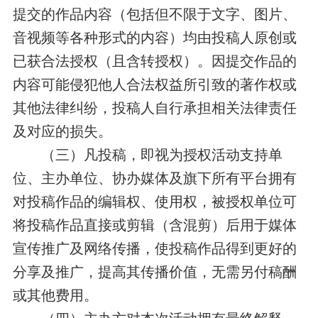
提交的作品内容（包括但不限于文字、图片、
音视频等各种形式的内容）均由投稿人原创或
已获合法授权（且含转授权）。因提交作品的
内容可能侵犯他人合法权益所引致的著作权或
其他法律纠纷，投稿人自行承担相关法律责任
及对应的损失。
（三）凡
投稿
，即视为授权活动支持单
位、主办单位、协办媒体及旗下所有平台拥有
对投稿作品的编辑权、使用权，被授权单位可
将投稿作品直接或剪辑（含混剪）后用于媒体
宣传推广及网络传播，
使投稿作品得到更好的
分享及推广，提高其传播价值，无
需另付稿酬
或其他费用。