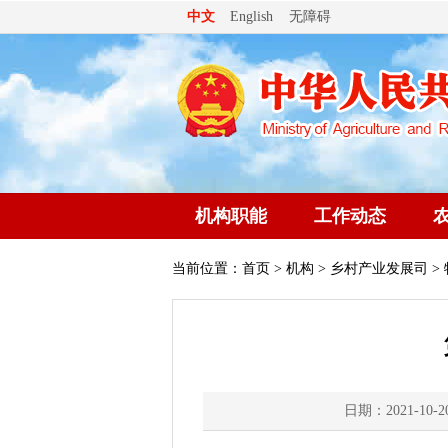
无障碍
中文
English
机构职能
工作动态
当前位置：
首页
>
机构
>
乡村产业发展司
>
日期：2021-10-2