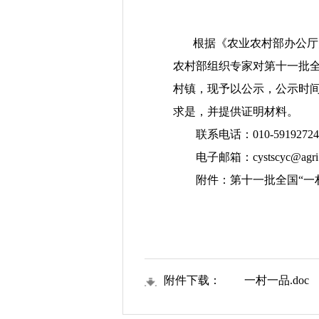
根据《农业农村部办公厅关
农村部组织专家对第十一批全
村镇，现予以公示，公示时
求是，并提供证明材料。
联系电话：
010-59192724
电子邮箱：
cystscyc@agri
附件：第十一批全国“一
附件下载：
一村一品.doc