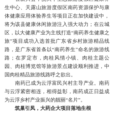
生中心、天露山旅游度假区南药资源保护与康
体健康应用体验养生等项目正在加快建设中，
将为该县健康休闲旅游注入强大动力；在云城
区，以大健康产业为主线打造“南药养生健康之
旅”项目成功入选首批广东省乡村旅游精品线
路，是广东省首条以“南药养生”命名的旅游线
路；在罗定市，肉桂风情小镇、肉桂主题公
园、肉桂博览馆等旅游景点建设顺利推进，中
国肉桂精品旅游线路呼之欲出。
南药已成为云浮富民兴村主导产业。南药
与云浮紧密相连，相得益彰，南药成正日益成
为云浮乡村产业振兴的靓丽“名片”。
筑巢引凤，大药企大项目落地生根