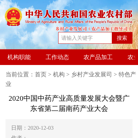
搜索
机构职能
工作动态
农产品加工
农
当前位置：
首页
>
机构
>
乡村产业发展司
> 特色产
业
2020中国中药产业高质量发展大会暨广
东省第二届南药产业大会
日期：2020-12-03