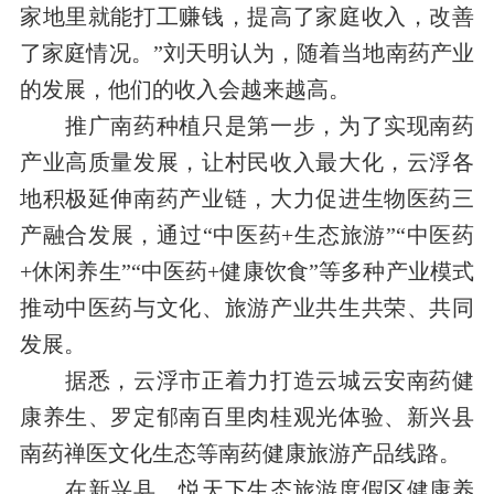
家地里就能打工赚钱，提高了家庭收入，改善
了家庭情况。”刘天明认为，随着当地南药产业
的发展，他们的收入会越来越高。
推广南药种植只是第一步，为了实现南药
产业高质量发展，让村民收入最大化，云浮各
地积极延伸南药产业链，大力促进生物医药三
产融合发展，通过“中医药
+
生态旅游”“中医药
+
休闲养生”“中医药
+
健康饮食”等多种产业模式
推动中医药与文化、旅游产业共生共荣、共同
发展。
据悉，云浮市正着力打造云城云安南药健
康养生、罗定郁南百里肉桂观光体验、新兴县
南药禅医文化生态等南药健康旅游产品线路。
在新兴县，悦天下生态旅游度假区健康养