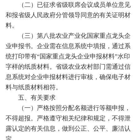
（二）已征求省级联席会议成员单位意见
和报省级人民政府分管领导同意的有关证明材
料。
（三）第八批农业产业化国家重点龙头企
业申报书。
企业需在信息系统中填报，
通过系
统打印带有“国家重点龙头企业申报材料”水印
字样的纸质材料。省级农业农村部门需通过信
息系统对企业申报材料进行审核，确保电子材
料与纸质材料相符。
五、有关要求
（一）严格按照分配名额进行等额申报，
不得超报。严格遵守相关纪律和规定，不得泄
露认定的有关信息，做到公正、公平、廉洁认
定。