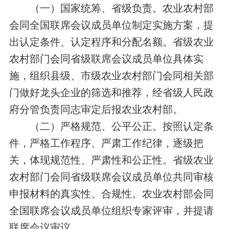
（一）国家统筹、省级负责。
农业农村部
会同全国联席会议成员单位制定实施方案，提
出认定条件、认定程序和分配名额。省级农业
农村部门会同省级联席会议成员单位具体实
施，组织县级、市级农业农村部门会同相关部
门做好龙头企业的筛选和推荐，经省级人民政
府分管负责同志审定后报农业农村部。
（二）严格规范、公平公正。
按照认定条
件，严格工作程序、严肃工作纪律，逐级把
关，体现规范性、严肃性和公正性。省级农业
农村部门会同省级联席会议成员单位共同审核
申报材料的真实性、合规性。农业农村部会同
全国联席会议成员单位组织专家评审，并提请
联席会议审议。