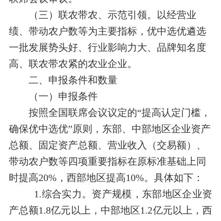
（三）联农带农、示范引领。
以经营业
绩、带动农户数等为主要指标，优中选优遴选
一批发展势头好、行业影响力大、品牌知名度
高、联农带农紧的农业企业。
二、申报条件和数量
（一）申报条件
按照全国联席会议议定的“提高认定门槛，
确保优中选优”原则，东部、中部地区企业资产
总额、固定资产总额、营业收入（交易额）、
带动农户数等四项重要指标在原标准基础上同
时提高20%，西部地区提高10%。具体如下：
1.综合实力。
资产规模
，东部地区企业资
产总额1.8亿元以上，中部地区1.2亿元以上，西