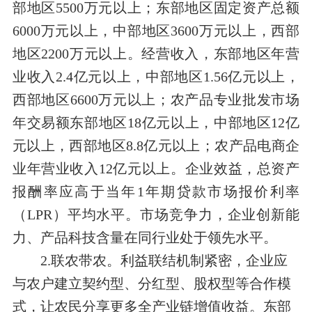
部地区5500万元以上；东部地区固定资产总额
6000万元以上，中部地区3600万元以上，西部
地区2200万元以上。
经营收入
，东部地区年营
业收入2.4亿元以上，中部地区1.56亿元以上，
西部地区6600万元以上；农产品专业批发市场
年交易额东部地区18亿元以上，中部地区12亿
元以上，西部地区8.8亿元以上；农产品电商企
业年营业收入12亿元以上。
企业效益
，总资产
报酬率应高于当年1年期贷款市场报价利率
（LPR）平均水平。
市场竞争力
，企业创新能
力、产品科技含量在同行业处于领先水平。
2.联农带农。
利益联结机制紧密，
企业应
与农户建立契约型、分红型、股权型等合作模
式，让农民分享更多全产业链增值收益。东部