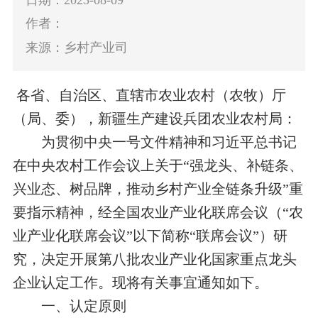
作者：
来源：乡村产业司
各省、自治区、直辖市农业农村（农牧）厅
（局、委），
新疆
生产建设兵团农业农村局：
为贯彻中央一号文件精神和习近平总书记
在中央农村工作会议上关于“
强龙头、补链条、
兴业态、树品牌，推动乡村产业全链条升级
”重
要指示精神，经全国农业产业化联席会议（“农
业产业化联席会议”以下简称“联席会议”）研
究，决定开展第八批农业产业化国家重点龙头
企业认定工作。现将有关事宜通知如下。
一、认定原则