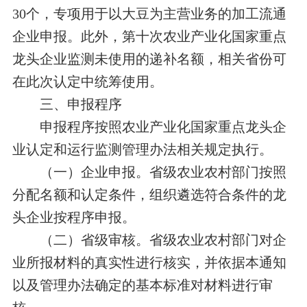
30个，专项用于以大豆为主营业务的加工流通
企业申报。
此外，
第十次农业产业化国家重点
龙头企业监测未使用的递补名额，相关省份可
在此次认定中统筹使用。
三、申报程序
申报程序按照农业产业化国家重点龙头企
业认定和运行监测管理办法相关规定执行。
（一）企业申报。
省级农业农村部门按照
分配名额和认定条件，组织遴选符合条件的龙
头企业按程序申报。
（二）省级审核。
省级农业农村部门对企
业所报材料的真实性进行核实，并依据本通知
以及管理办法确定的基本标准对材料进行审