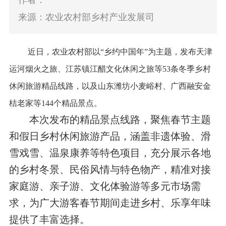
作者：
来源：农业农村部乡村产业发展司
近日，农业农村部以“乡约中国年”为主题，发布天津
运河烟火之旅、江苏镇江醋文化休闲之旅等53条冬季乡村
休闲旅游精品线路，以及山东潍坊小麦峪村、广西融安金
桔老家等144个精品景点。
本次发布的精品景点线路，聚焦春节主题
和假日乡村休闲旅游产品，涵盖非遗体验、滑
雪戏雪、温泉康养等特色项目，充分展示各地
的乡村冬景、民俗风情与特色物产，精准对接
家庭游、亲子游、文化体验游等多元市场需
求，为广大游客春节期间走进乡村、乐享年味
提供了丰富选择。