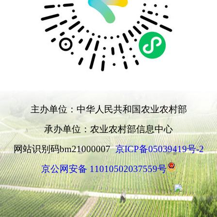
主办单位：中华人民共和国农业农村部
承办单位：农业农村部信息中心
网站识别码bm21000007
京ICP备05039419号-2
京公网安备 11010502037559号