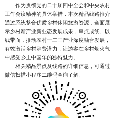
作为贯彻党的二十届四中全会和中央农村
工作会议精神的具体举措，本次精品线路推介
通过系统整合优质乡村休闲旅游资源，全面展
示乡村新产业新业态发展成果，串点成线、以
线带面，推动农村一二三产业深度融合发展，
有效激活乡村消费潜力，让游客在乡村烟火气
中感受乡土中国年的独特魅力。
相关精品景点及线路的详细信息，可通过
微信扫描
小程序二维码查询了解。