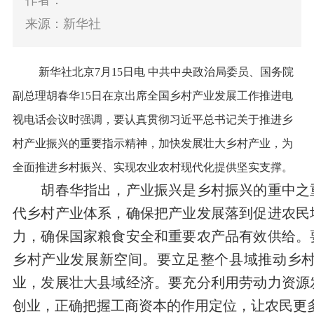
作者：
来源：新华社
新华社北京7月15日电 中共中央政治局委员、国务院
副总理胡春华15日在京出席全国乡村产业发展工作推进电
视电话会议时强调，要认真贯彻习近平总书记关于推进乡
村产业振兴的重要指示精神，加快发展壮大乡村产业，为
全面推进乡村振兴、实现农业农村现代化提供坚实支撑。
胡春华指出，产业振兴是乡村振兴的重中之重
代乡村产业体系，确保把产业发展落到促进农民
力，确保国家粮食安全和重要农产品有效供给。
乡村产业发展新空间。要立足整个县域推动乡
业，发展壮大县域经济。要充分利用劳动力资源
创业，正确把握工商资本的作用定位，让农民更