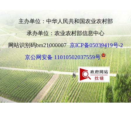
主办单位：中华人民共和国农业农村部
承办单位：农业农村部信息中心
网站识别码bm21000007
京ICP备05039419号-2
京公网安备 11010502037559号