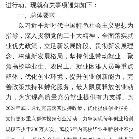
进行动。现就有关事项通知如下：
一、总体要求
以习近平新时代中国特色社会主义思想为
指导，深入贯彻党的二十大精神，全面落实就
业优先政策，立足新发展阶段、贯彻新发展理
念、构建新发展格局，坚持创业带动就业，聚
焦高校毕业生、农民工、就业困难人员等重点
群体，优化创业环境，提升创业创新能力，完
善政策扶持和孵化服务，最大限度释放创业动
力，为实现高质量充分就业提供有力支撑。
到
2024年底，通过完善落实扶持政策，优化提供创业服务，
支持更多重点群体投身创业活动，力争实现每年创业培训
规模不少于200万人次、离校5年内高校毕业生新创业不少