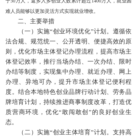
于30万人，返乡入乡创业人数累计超过1400万人，就业困
难人员能够以更加灵活方式实现就业增收。
二、主要举措
（一）实施“创业环境优化”计划。遵循依
法合规、规范统一、公开透明、便捷高效的原
则，优化市场主体登记办理流程，提高市场主
体登记效率，推行当场办结、一次办结、限时
办结等制度，实现集中办理、就近办理、网上
办理、异地可办，提升市场主体登记便利程
度。结合本地特色创业品牌行动计划、劳务品
牌培育计划，持续推进商事制度改革，打造优
质营商环境，优化“敢闯敢创”的良好创业生
态。
（二）实施“创业主体培育”计划。支持高