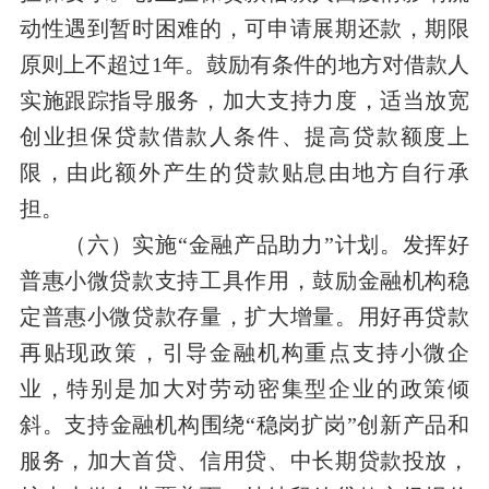
动性遇到暂时困难的，可申请展期还款，期限
原则上不超过1年。鼓励有条件的地方对借款人
实施跟踪指导服务，加大支持力度，适当放宽
创业担保贷款借款人条件、提高贷款额度上
限，由此额外产生的贷款贴息由地方自行承
担。
（六）实施“金融产品助力”计划。发挥好
普惠小微贷款支持工具作用，鼓励金融机构稳
定普惠小微贷款存量，扩大增量。用好再贷款
再贴现政策，引导金融机构重点支持小微企
业，特别是加大对劳动密集型企业的政策倾
斜。支持金融机构围绕“稳岗扩岗”创新产品和
服务，加大首贷、信用贷、中长期贷款投放，