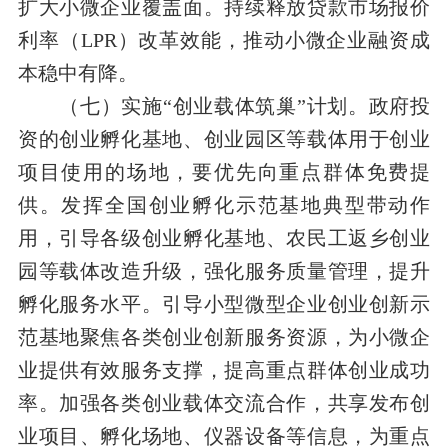
扩大小微企业覆盖面。持续释放贷款市场报价
利率（LPR）改革效能，推动小微企业融资成
本稳中有降。
（七）实施“创业载体筑巢”计划。政府投
资的创业孵化基地、创业园区等载体用于创业
项目使用的场地，要优先向重点群体免费提
供。发挥全国创业孵化示范基地典型带动作
用，引导各级创业孵化基地、农民工返乡创业
园等载体改造升级，强化服务质量管理，提升
孵化服务水平。引导小型微型企业创业创新示
范基地聚焦各类创业创新服务资源，为小微企
业提供有效服务支撑，提高重点群体创业成功
率。加强各类创业载体交流合作，共享发布创
业项目、孵化场地、仪器设备等信息，为重点