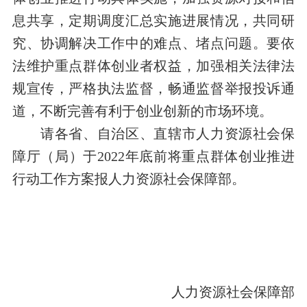
息共享，定期调度汇总实施进展情况，共同研
究、协调解决工作中的难点、堵点问题。要依
法维护重点群体创业者权益，加强相关法律法
规宣传，严格执法监督，畅通监督举报投诉通
道，不断完善有利于创业创新的市场环境。
请各省、自治区、直辖市人力资源社会保
障厅（局）于2022年底前将重点群体创业推进
行动工作方案报人力资源社会保障部。
人力资源社会保障部