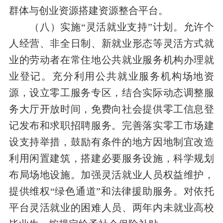
群体与创业资源搭建资源整合平台。
（八）实施“灵活就业支持”计划。允许个
人经营、非全日制、新就业形态等灵活方式就
业的劳动者在常住地公共就业服务机构办理就
业登记。充分利用公共就业服务机构场地资
源，设立零工服务专区，结合实际动态调整服
务大厅开放时间，免费向社会提供零工信息登
记发布和求职招聘服务。完善落实零工市场建
设支持举措，鼓励有条件的地方因地制宜改造
利用闲置建筑，搭建必要服务设施，科学规划
布局场地设施。加强灵活就业人员权益维护，
提供维权“绿色通道”和法律援助服务。对依托
平台灵活就业的困难人员、两年内未就业高校