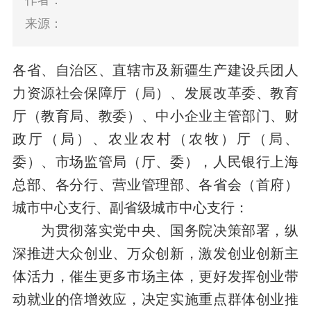
作者：
来源：
各省、自治区、直辖市及新疆生产建设兵团人
力资源社会保障厅（局）、发展改革委、教育
厅（教育局、教委）、中小企业主管部门、财
政厅（局）、农业农村（农牧）厅（局、
委）、市场监管局（厅、委），人民银行上海
总部、各分行、营业管理部、各省会（首府）
城市中心支行、副省级城市中心支行：
为贯彻落实党中央、国务院决策部署，纵
深推进大众创业、万众创新，激发创业创新主
体活力，催生更多市场主体，更好发挥创业带
动就业的倍增效应，决定实施重点群体创业推