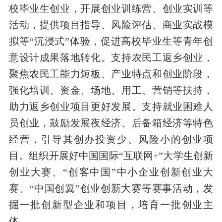
校毕业生创业，开展创业训练营、创业实训等
活动，提供项目指导、风险评估、商业实战模
拟等“沉浸式”体验，促进高校毕业生等青年创
意设计成果落地转化。支持农民工返乡创业，
聚焦农民工能力短板、产业特点和创业阶段，
强化培训、资金、场地、用工、营销等扶持，
助力返乡创业项目更好发展。支持就业困难人
员创业，鼓励发展夜经济、后备箱经济等特色
经营，引导其创办投资少、风险小的创业项
目。组织开展好中国国际“互联网+”大学生创新
创业大赛、“创客中国”中小企业创新创业大
赛、“中国创翼”创业创新大赛等赛事活动，发
掘一批创新型企业和项目，培育一批创业主
体。