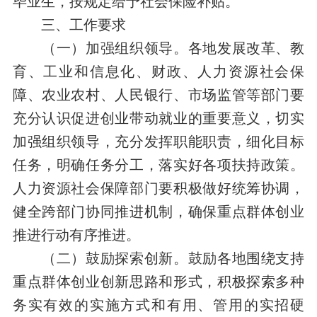
毕业生，按规定给予社会保险补贴。
三、工作要求
（一）加强组织领导。各地发展改革、教
育、工业和信息化、财政、人力资源社会保
障、农业农村、人民银行、市场监管等部门要
充分认识促进创业带动就业的重要意义，切实
加强组织领导，充分发挥职能职责，细化目标
任务，明确任务分工，落实好各项扶持政策。
人力资源社会保障部门要积极做好统筹协调，
健全跨部门协同推进机制，确保重点群体创业
推进行动有序推进。
（二）鼓励探索创新。鼓励各地围绕支持
重点群体创业创新思路和形式，积极探索多种
务实有效的实施方式和有用、管用的实招硬