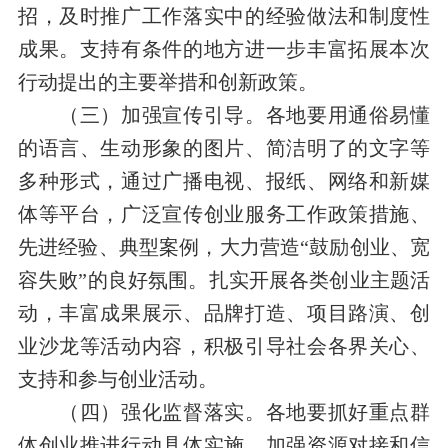
招，及时推广工作落实中的经验做法和制度性
成果。支持有条件的地方进一步丰富拓展本次
行动提出的主要举措和创新政策。
（三）加强宣传引导。各地要用通俗易懂
的语言、生动形象的图片、简洁明了的文字等
多种形式，通过广播电视、报纸、网络和新媒
体等平台，广泛宣传创业服务工作政策措施、
先进经验、典型案例，大力营造“鼓励创业、宽
容失败”的良好氛围。扎实开展各类创业主题活
动，丰富成果展示、品牌打造、项目路演、创
业沙龙等活动内容，积极引导社会各界关心、
支持和参与创业活动。
（四）强化监督落实。各地要抓好重点群
体创业推进行动具体实施，加强资源对接和信