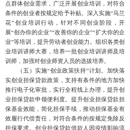
点群体创业需求，广泛开展创业培训，对符合
条件的创业者按规定给予补贴。深入实施“马兰
花”创业培训行动，针对不同创业阶段，开
展“创办你的企业”“改善你的企业”“扩大你的企
业”等培训，提升劳动者创业能力。组织各类创
业培训讲师大赛，培养一批创业培训讲师及培
训师，加强对创业师资人员的选拔培养。
（五）实施“创业政策扶持”计划。加快落
实创业担保贷款政策，支持有条件的地方加快
推行电子化审批，实行全程线上办理，提升创
业担保贷款申领便利度。提升创业担保贷款担
保基金效能，简化担保手续，推动担保基金有
效履行代偿责任，对符合条件的按规定免除反
担保要求。创业担保贷款借款人因疫情影响流