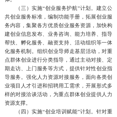
（三）实施“创业服务护航”计划。建立公
共创业服务标准，编制功能手册，拓展创业服
务内容，集聚各方优质创业服务资源，加快构
建创业信息发布、业务咨询、能力培养、指导
帮扶、孵化服务、融资支持、活动组织等一体
化服务机制。组织创业导师走基层活动，对重
点群体创业进行分类指导，通过主动对接、定
期走访、上门服务等方式，提供针对性创业指
导服务。强化人力资源对接服务，面向各类创
业项目人才引进和招聘用工需求，开展形式多
样的对接洽谈活动，为重点群体创业提供人力
资源支撑。
（四）实施“创业培训赋能”计划。针对重